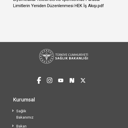
Limitlerin Yeniden Düzenlenmesi HEK İş Akışı.pdf
Kurumsal
Sağlık
Bakanımız
Bakan