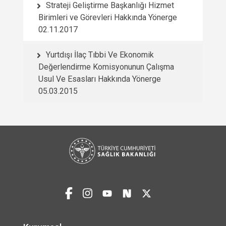
Strateji Geliştirme Başkanlığı Hizmet
Birimleri ve Görevleri Hakkında Yönerge
02.11.2017
Yurtdışı İlaç Tıbbi Ve Ekonomik
Değerlendirme Komisyonunun Çalışma
Usul Ve Esasları Hakkında Yönerge
05.03.2015