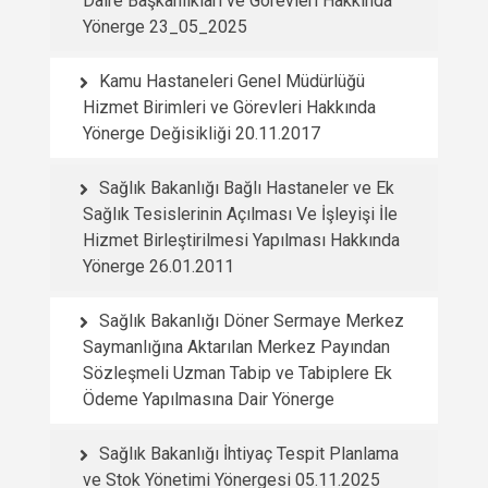
Daire Başkanlıkları ve Görevleri Hakkında
Yönerge 23_05_2025
Kamu Hastaneleri Genel Müdürlüğü
Hizmet Birimleri ve Görevleri Hakkında
Yönerge Değisikliği 20.11.2017
Sağlık Bakanlığı Bağlı Hastaneler ve Ek
Sağlık Tesislerinin Açılması Ve İşleyişi İle
Hizmet Birleştirilmesi Yapılması Hakkında
Yönerge 26.01.2011
Sağlık Bakanlığı Döner Sermaye Merkez
Saymanlığına Aktarılan Merkez Payından
Sözleşmeli Uzman Tabip ve Tabiplere Ek
Ödeme Yapılmasına Dair Yönerge
Sağlık Bakanlığı İhtiyaç Tespit Planlama
ve Stok Yönetimi Yönergesi 05.11.2025