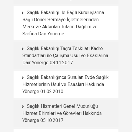
Sağlık Bakanlığı İle Bağlı Kuruluşlarına
Bağlı Döner Sermaye İşletmelerinden
Merkeze Aktarılan Tutarın Dağılım ve
Sarfına Dair Yönerge
Sağlık Bakanlığı Taşra Teşkilatı Kadro
Standartları ile Çalışma Usul ve Esaslarına
Dair Yönerge 08.11.2017
Sağlık Bakanlığınca Sunulan Evde Sağlık
Hizmetlerinin Usul ve Esasları Hakkında
Yönerge 01.02.2010
Sağlık Hizmetleri Genel Müdürlüğü
Hizmet Birimleri ve Görevleri Hakkında
Yönerge 05.10.2017