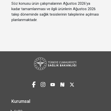
Söz konusu ürün çalışmalarının Ağustos 2026'ya
kadar tamamlanması ve ilgili ürünlerin Ağustos 2026
talep döneminde sağlık tesislerinin taleplerine açılması
planlanmaktadır.
Kurumsal