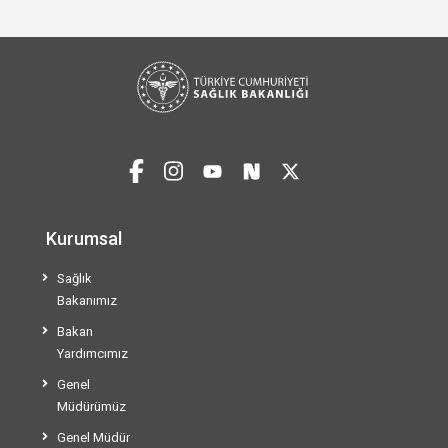
Kurumsal
Sağlık
Bakanımız
Bakan
Yardımcımız
Genel
Müdürümüz
Genel Müdür