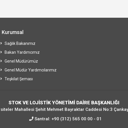
Kurumsal
Sağlık Bakanımız
Bakan Yardımcımız
Genel Müdürümüz
Genel Müdür Yardımcılarımız
Teşkilat Şeması
STOK VE LOJİSTİK YÖNETİMİ DAİRE BAŞKANLIĞI
siteler Mahallesi Şehit Mehmet Bayraktar Caddesi No:3 Çanka
Santral:
+90 (312) 565 00 00 - 01