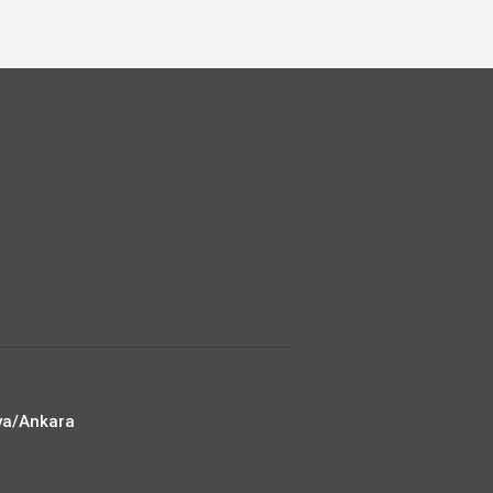
ya/Ankara