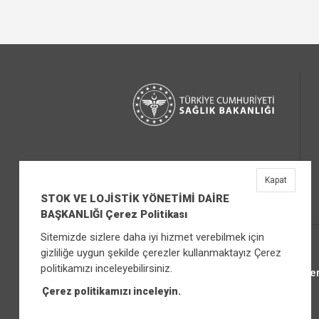
Kapat
STOK VE LOJİSTİK YÖNETİMİ DAİRE
BAŞKANLIĞI Çerez Politikası
Sitemizde sizlere daha iyi hizmet verebilmek için
gizliliğe uygun şekilde çerezler kullanmaktayız Çerez
politikamızı inceleyebilirsiniz.
Üniver
Çerez politikamızı inceleyin.