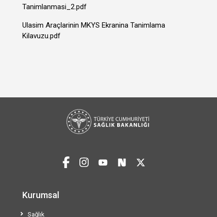
Tanimlanmasi_2.pdf
Ulasim Araçlarinin MKYS Ekranina Tanimlama
Kilavuzu.pdf
Kurumsal
Sağlık