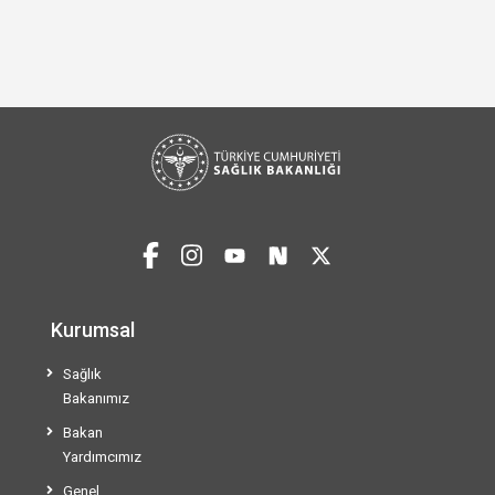
Kurumsal
Sağlık
Bakanımız
Bakan
Yardımcımız
Genel